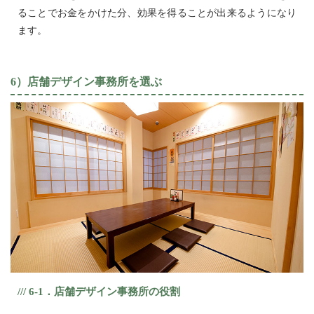
ることでお金をかけた分、効果を得ることが出来るようになり
ます。
6）店舗デザイン事務所を選ぶ
/// 6-1．店舗デザイン事務所の役割