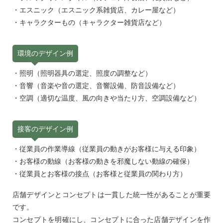
・エスニック（エスニック系雑貨店、カレー屋など）
・キャラクターもの（キャラクター雑貨店など）
環境のデザイン例
・照明（照明器具の選定、照度の調整など）
・音響（音楽や音の選定、音響設備、防音設備など）
・空調（適切な温度、風の向きや当たり方、空調設備など）
接客のデザイン例
・従業員の作業導線（従業員の動きがお客様に与える印象）
・お客様の動線（お客様の動きを邪魔しない動線の確保）
・従業員とお客様の接点（お客様と従業員の関わり方）
店舗デザインとコンセプトは一貫した統一性があることが重要
です。
コンセプトを明確にし、コンセプトに合った店舗デザインを作