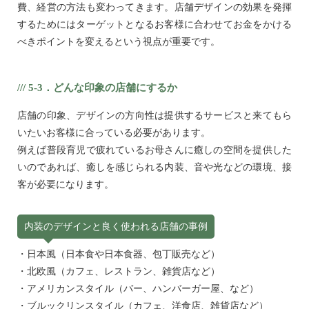
費、経営の方法も変わってきます。店舗デザインの効果を発揮
するためにはターゲットとなるお客様に合わせてお金をかける
べきポイントを変えるという視点が重要です。
/// 5-3．どんな印象の店舗にするか
店舗の印象、デザインの方向性は提供するサービスと来てもら
いたいお客様に合っている必要があります。
例えば普段育児で疲れているお母さんに癒しの空間を提供した
いのであれば、癒しを感じられる内装、音や光などの環境、接
客が必要になります。
内装のデザインと良く使われる店舗の事例
・日本風（日本食や日本食器、包丁販売など）
・北欧風（カフェ、レストラン、雑貨店など）
・アメリカンスタイル（バー、ハンバーガー屋、など）
・ブルックリンスタイル（カフェ、洋食店、雑貨店など）