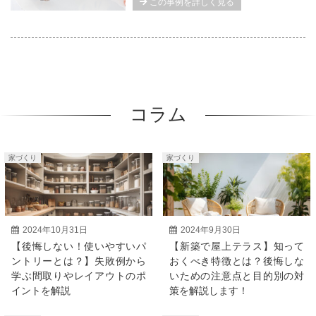
この事例を詳しく見る
コラム
家づくり
家づくり
2024年10月31日
2024年9月30日
【後悔しない！使いやすいパ
【新築で屋上テラス】知って
ントリーとは？】失敗例から
おくべき特徴とは？後悔しな
学ぶ間取りやレイアウトのポ
いための注意点と目的別の対
イントを解説
策を解説します！