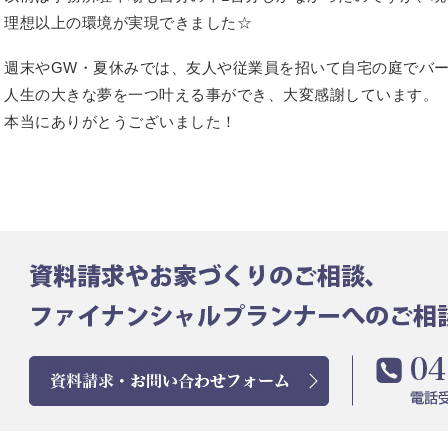
理想以上の環境が実現できました☆
週末やGW・夏休みでは、友人や従業員を招いて自宅の庭でバ
人生の大きな夢を一つ叶える事ができ、大変感謝しています。
本当にありがとうございました！