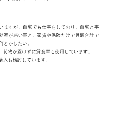
いますが、自宅でも仕事をしており、自宅と事
効率が悪い事と、家賃や保険だけで月額合計で
を何とかしたい。
、荷物が置けずに貸倉庫も使用しています。
購入も検討しています。