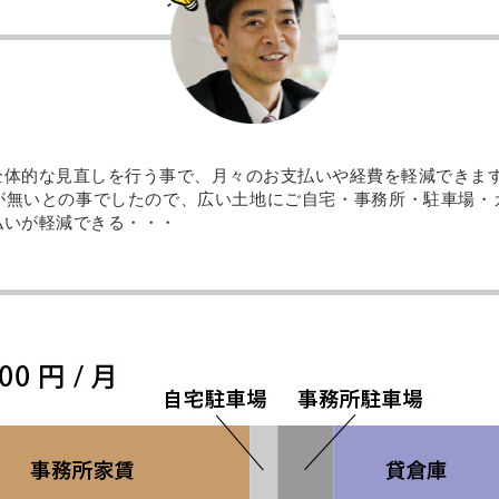
全体的な見直しを行う事で、月々のお支払いや経費を軽減できま
が無いとの事でしたので、広い土地にご自宅・事務所・駐車場・
払いが軽減できる・・・