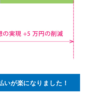
払いが楽になりました！