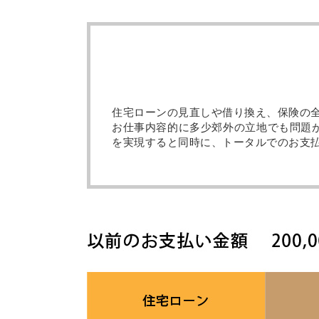
住宅ローンの見直しや借り換え、保険の
お仕事内容的に多少郊外の立地でも問題
を実現すると同時に、トータルでのお支