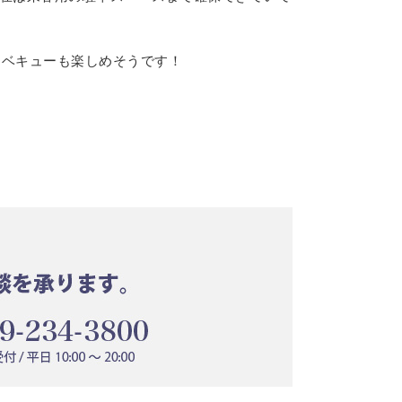
ーベキューも楽しめそうです！