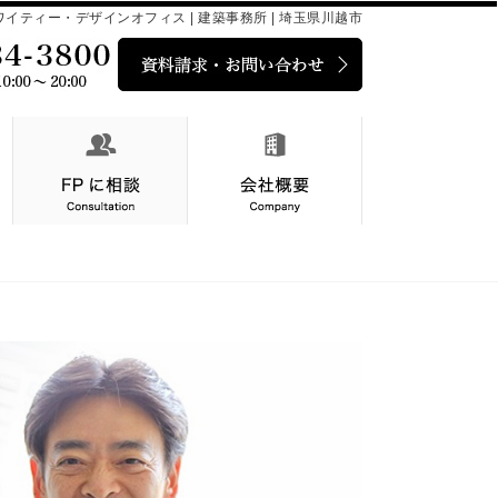
イティー・デザインオフィス | 建築事務所 | 埼玉県川越市