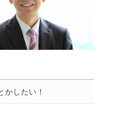
とかしたい！