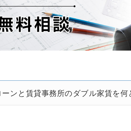
ローンと賃貸事務所のダブル家賃を何