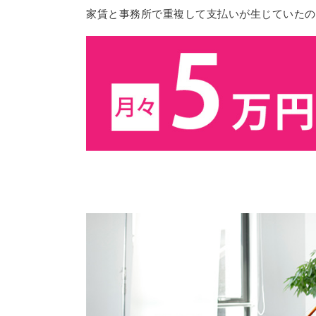
家賃と事務所で重複して支払いが生じていたの