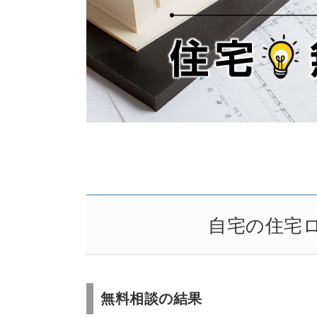
自宅の住宅
無料相談の結果