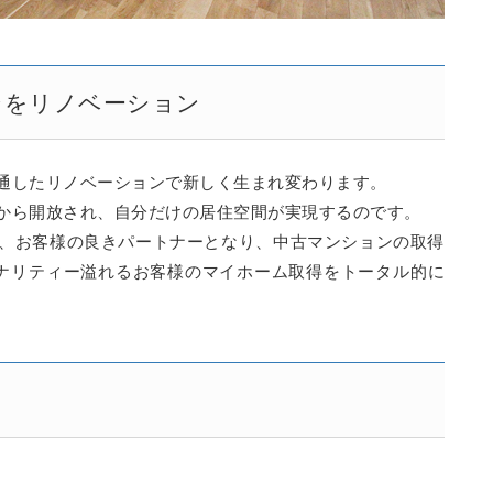
ンをリノベーション
通したリノベーションで新しく生まれ変わります。
から開放され、自分だけの居住空間が実現するのです。
して、お客様の良きパートナーとなり、中古マンションの取得
ジナリティー溢れるお客様のマイホーム取得をトータル的に