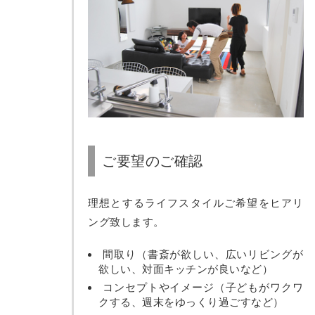
ご要望のご確認
理想とするライフスタイルご希望をヒアリ
ング致します。
間取り（書斎が欲しい、広いリビングが
欲しい、対面キッチンが良いなど）
コンセプトやイメージ（子どもがワクワ
クする、週末をゆっくり過ごすなど）