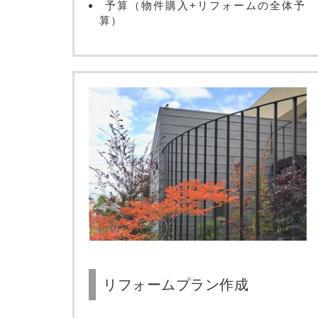
予算（物件購入+リフォームの全体予
算）
リフォームプラン作成