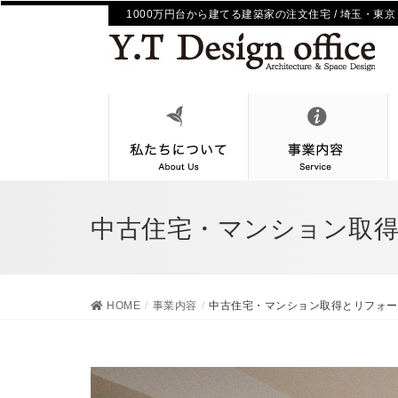
1000万円台から建てる建築家の注文住宅 / 埼玉・東京
中古住宅・マンション取
HOME
事業内容
中古住宅・マンション取得とリフォー