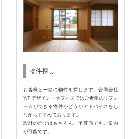
物件探し
お客様と一緒に物件を探します。合同会社
Y.T デザイン・オフィスではご希望のリフォ
ームができる物件かどうかアドバイスをし
ながらすすめております。
設計の面ではもちろん、予算面でもご案内
が可能です。