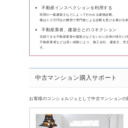
不動産インスペクションを利用する
民間の一級建築士などによって行われる建物診断。
概ね１０万円位の費用で専門家による診断を受ける事が出
不動産業者、建築士とのコネクション
信頼できる不動産業者や建築士などをいかに自身の味方に
不動産業者などは長い経験により、施工会社、建築主、売
す。
中古マンション購入サポート
お客様のコンシェルジュとして中古マンションの