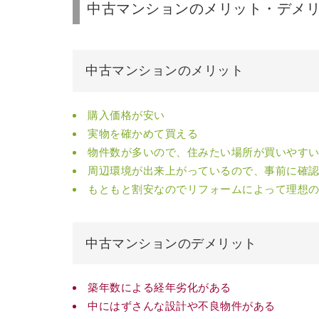
中古マンションのメリット・デメ
中古マンションのメリット
購入価格が安い
実物を確かめて買える
物件数が多いので、住みたい場所が買いやす
周辺環境が出来上がっているので、事前に確
もともと割安なのでリフォームによって理想
中古マンションのデメリット
築年数による経年劣化がある
中にはずさんな設計や不良物件がある