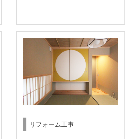
リフォーム工事