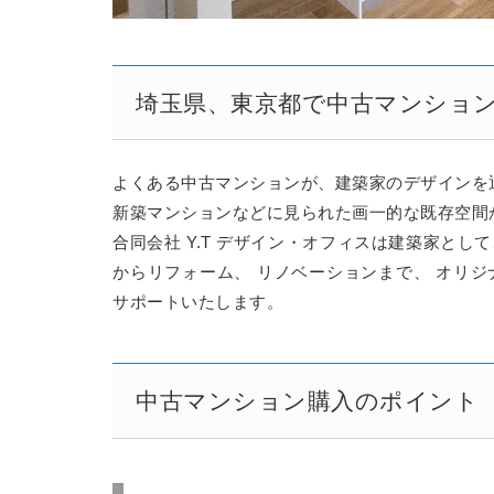
埼玉県、東京都で中古マンショ
よくある中古マンションが、建築家のデザインを
新築マンションなどに見られた画一的な既存空間
合同会社 Y.T デザイン・オフィスは建築家と
からリフォーム、 リノベーションまで、 オリ
サポートいたします。
中古マンション購入のポイント