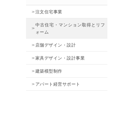
注文住宅事業
中古住宅・マンション取得とリフ
ォーム
店舗デザイン・設計
家具デザイン・設計事業
建築模型制作
アパート経営サポート