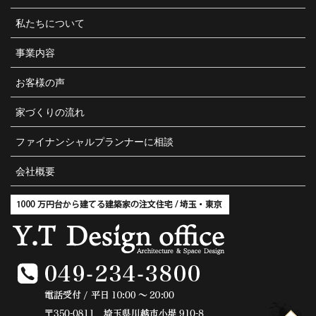
私たちについて
事業内容
お客様の声
家づくりの流れ
ファイナンシャルプランナーに相談
会社概要