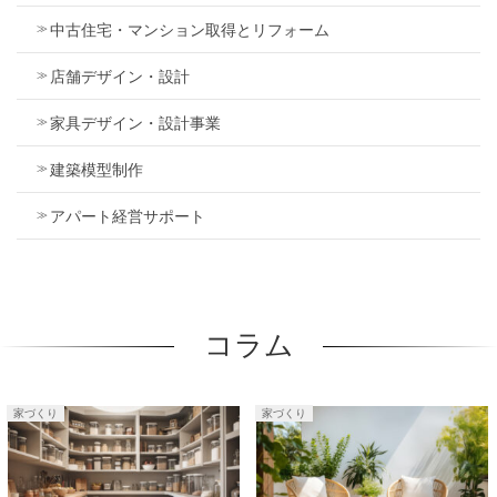
中古住宅・マンション取得とリフォーム
店舗デザイン・設計
家具デザイン・設計事業
建築模型制作
アパート経営サポート
コラム
家づくり
家づくり